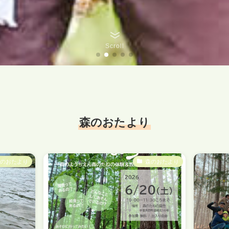
Scroll
森のおたより
森のおたより
森のおたより