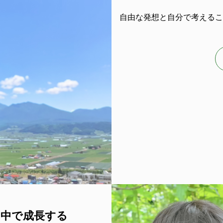
自由な発想と自分で考えるこ
の中で成長する