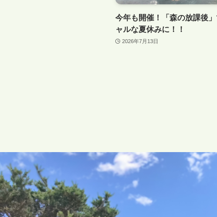
今年も開催！「森の放課後」
ャルな夏休みに！！
2026年7月13日