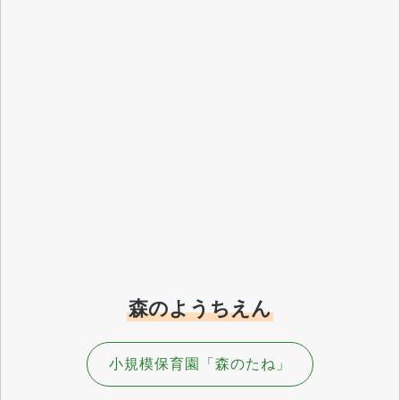
森のようちえん
小規模保育園「森のたね」