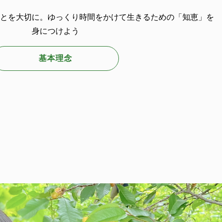
とを大切に。ゆっくり時間をかけて生きるための「知恵」を
身につけよう
基本理念