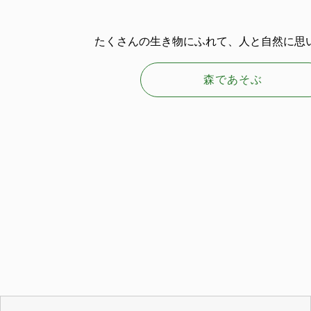
たくさんの生き物にふれて、人と自然に思
森であそぶ