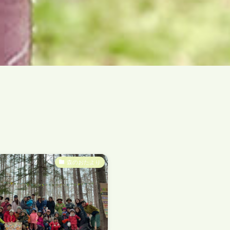
森のおたより