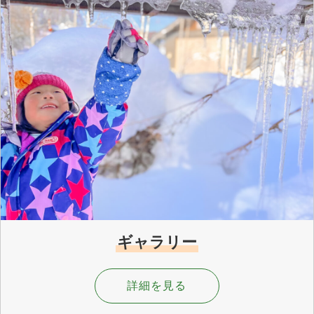
ギャラリー
詳細を見る