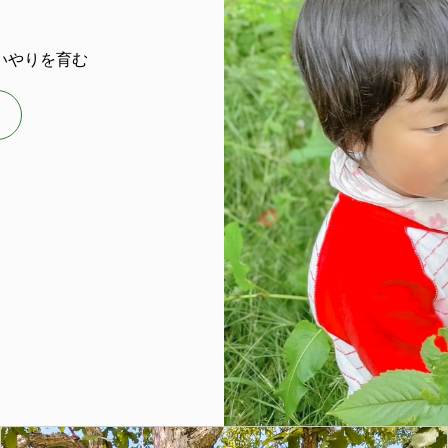
いやりを育む